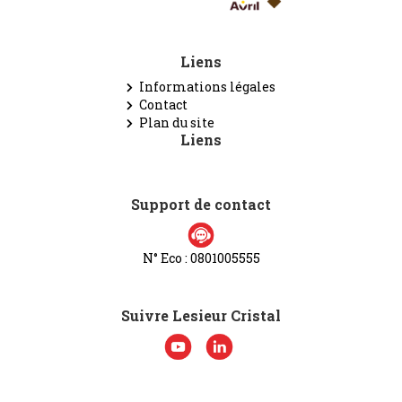
Liens
Informations légales
Contact
Plan du site
Liens
Support de contact
N° Eco : 0801005555
Suivre Lesieur Cristal