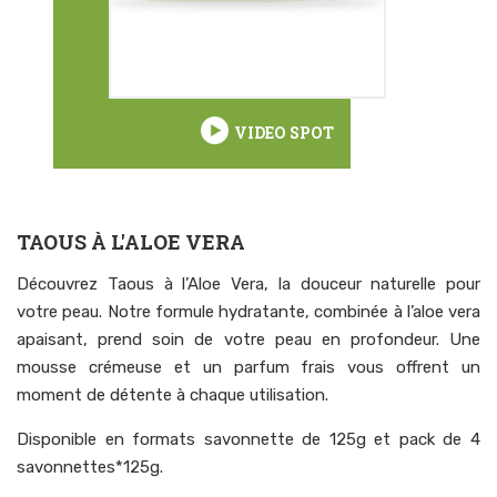
VIDEO SPOT
TAOUS À L'ALOE VERA
Découvrez Taous à l’Aloe Vera, la douceur naturelle pour
votre peau. Notre formule hydratante, combinée à l’aloe vera
apaisant, prend soin de votre peau en profondeur. Une
mousse crémeuse et un parfum frais vous offrent un
moment de détente à chaque utilisation.
Disponible en formats savonnette de 125g et pack de 4
savonnettes*125g.