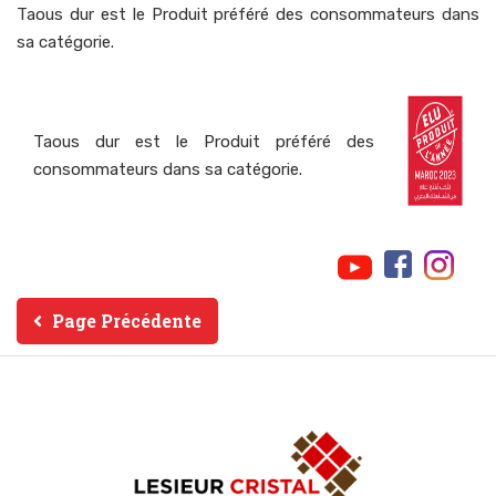
Taous dur est le Produit préféré des consommateurs dans
sa catégorie.
Taous dur est le Produit préféré des
consommateurs dans sa catégorie.
Page Précédente