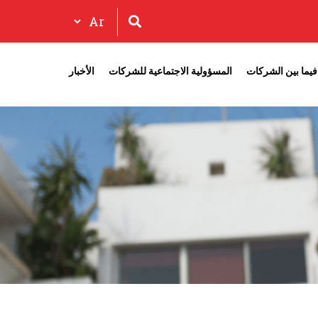
فيما بين الشركات‎
المسؤولية الاجتماعية للشركات
الأخبار