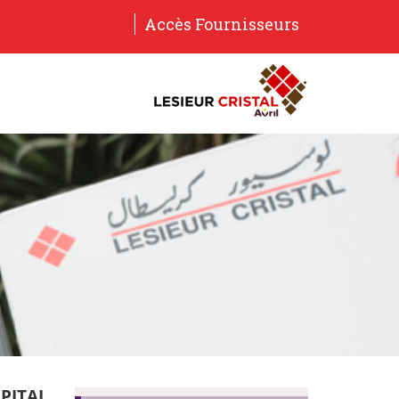
Accès Fournisseurs
PITAL