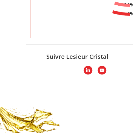
Suivre Lesieur Cristal