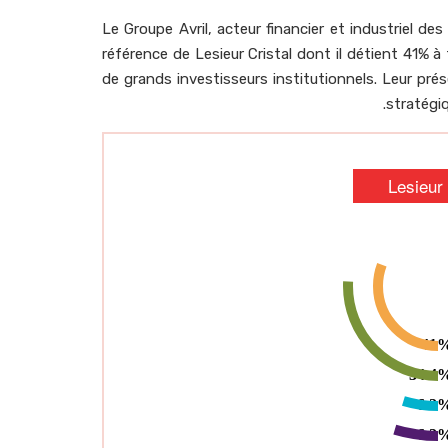
Le Groupe Avril, acteur financier et industriel des
référence de Lesieur Cristal dont il détient 41% à 
de grands investisseurs institutionnels. Leur prés
stratégi
Lesieur 