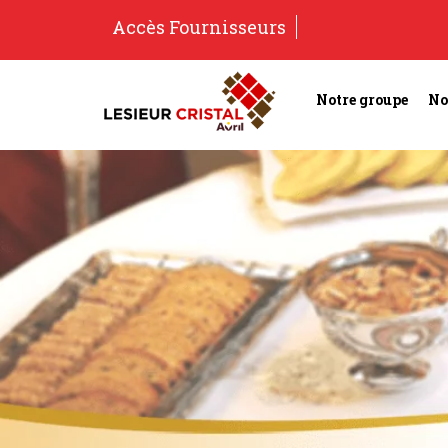
Accès Fournisseurs
Notre groupe
No