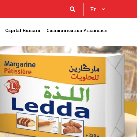
Capital Humain
Communication Financière