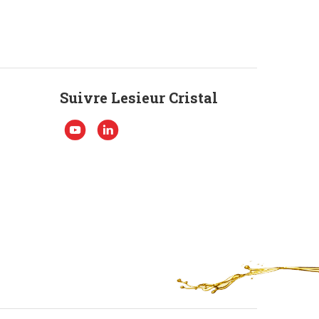
Suivre Lesieur Cristal