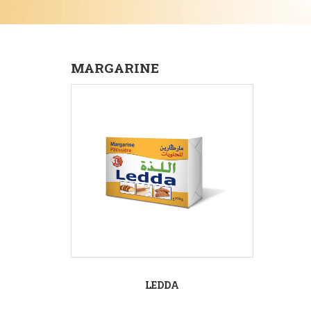
MARGARINE
LEDDA