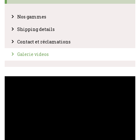
Nos gammes
Shipping details
Contact et réclamations
Galerie videos