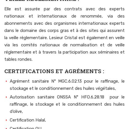
Elle est assurée par des contrats avec des experts
nationaux et internationaux de renommée, via des
abonnements avec des organismes internationaux experts
dans le domaine des corps gras et à des sites qui assurent
la veille réglementaire. Lesieur Cristal est également en veille
via les comités nationaux de normalisation et de veille
réglementaire et à travers la participation aux séminaires et
tables rondes.
CERTIFICATIONS ET AGRÉMENTS :
Agrément sanitaire N° MGC.6.02.13 pour le raffinage, le
stockage et le conditionnement des huiles végétales,
Autorisation sanitaire ONSSA N° HFO.6.28.18 pour le
raffinage, le stockage et le conditionnement des huiles
d’olive,
Certification Halal,
Certification OU,