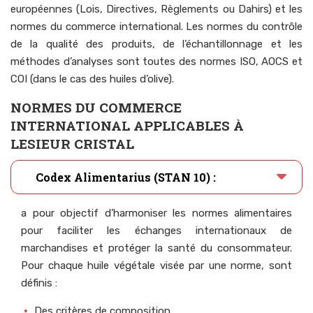
européennes (Lois, Directives, Règlements ou Dahirs) et les
normes du commerce international. Les normes du contrôle
de la qualité des produits, de l’échantillonnage et les
méthodes d’analyses sont toutes des normes ISO, AOCS et
COI (dans le cas des huiles d’olive).
NORMES DU COMMERCE
INTERNATIONAL APPLICABLES À
LESIEUR CRISTAL
Codex Alimentarius (STAN 10) :
a pour objectif d’harmoniser les normes alimentaires
pour faciliter les échanges internationaux de
marchandises et protéger la santé du consommateur.
Pour chaque huile végétale visée par une norme, sont
définis :
Des critères de composition,