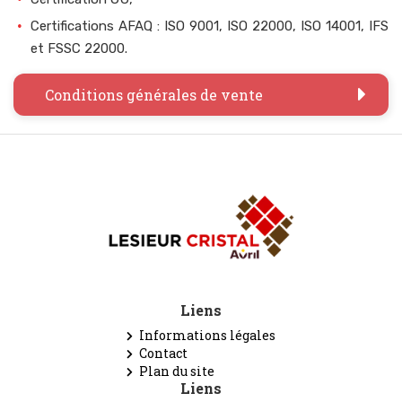
Certifications AFAQ : ISO 9001, ISO 22000, ISO 14001, IFS
et FSSC 22000.
Conditions générales de vente
Liens
Informations légales
Contact
Plan du site
Liens