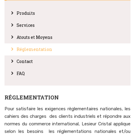
Produits
Services
Atouts et Moyens
Réglementation
Contact
FAQ
RÉGLEMENTATION
Pour satisfaire les exigences règlementaires nationales, les
cahiers des charges des clients industriels et répondre aux
normes du commerce international, Lesieur Cristal applique
selon les besoins les réglementations nationales et/ou