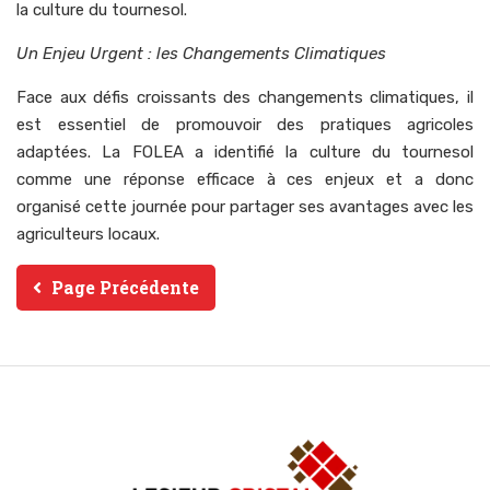
la culture du tournesol.
Un Enjeu Urgent : les Changements Climatiques
Face aux défis croissants des changements climatiques, il
est essentiel de promouvoir des pratiques agricoles
adaptées. La FOLEA a identifié la culture du tournesol
comme une réponse efficace à ces enjeux et a donc
organisé cette journée pour partager ses avantages avec les
agriculteurs locaux.
Page Précédente