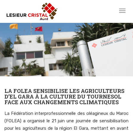
toggl
LA FOLEA SENSIBILISE LES AGRICULTEURS
D’EL GARA À LA CULTURE DU TOURNESOL
FACE AUX CHANGEMENTS CLIMATIQUES
La Fédération interprofessionnelle des oléagineux du Maroc
(FOLEA) a organisé le 21 juin une journée de sensibilisation
pour les agriculteurs de la région El Gara, mettant en avant