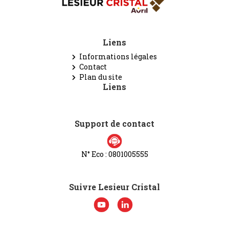
Liens
Informations légales
Contact
Plan du site
Liens
Support de contact
N° Eco : 0801005555
Suivre Lesieur Cristal