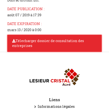
Duis ac dictum mi.
DATE PUBLICATION :
août 07 / 2019 à 17:39
DATE EXPIRATION :
mars 13 / 2020 à 0:00
Télecharger dossier de consultation des
entreprises
Liens
Informations légales