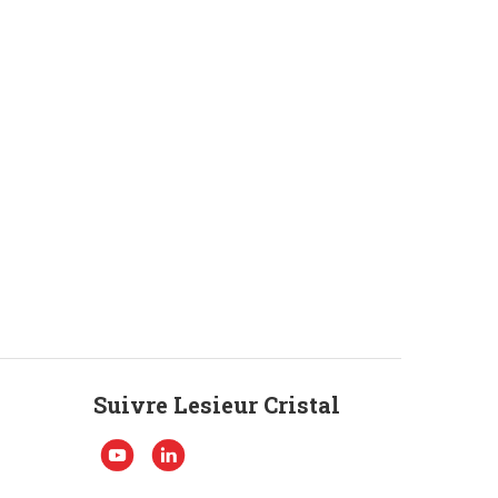
Suivre Lesieur Cristal