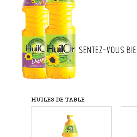
HUILES DE TABLE