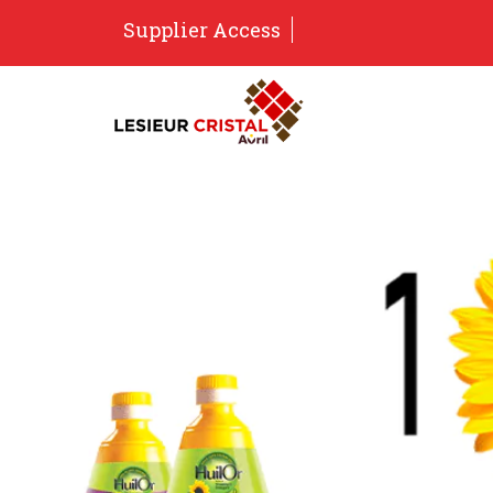
Supplier Access