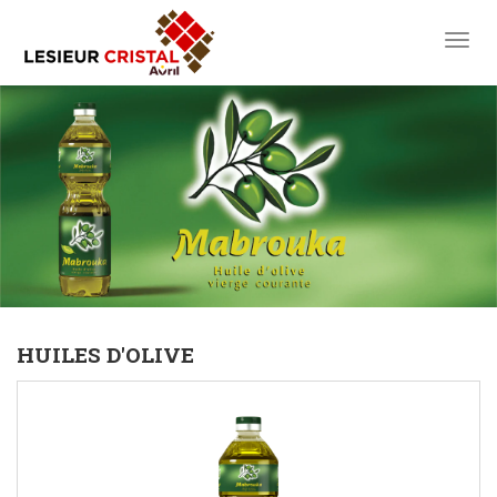
toggl
HUILES D'OLIVE