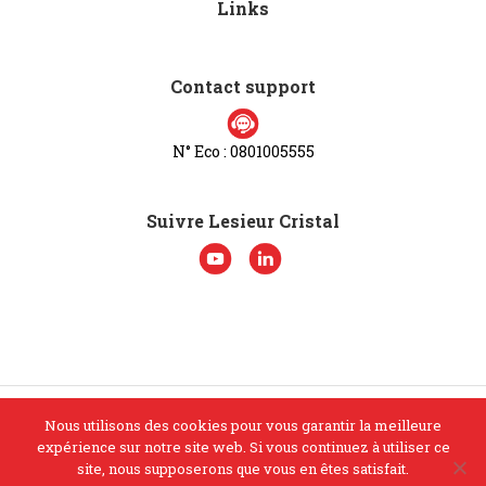
Links
Contact support
N° Eco : 0801005555
Suivre Lesieur Cristal
Nous utilisons des cookies pour vous garantir la meilleure
© Lesieur Cristal 2026. Tous droits réservés
expérience sur notre site web. Si vous continuez à utiliser ce
site, nous supposerons que vous en êtes satisfait.