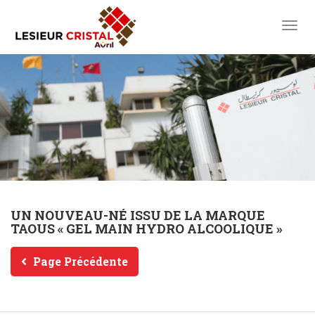
toggl
UN NOUVEAU-NÉ ISSU DE LA MARQUE
TAOUS « GEL MAIN HYDRO ALCOOLIQUE »
Page Précédente