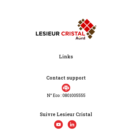
Links
Contact support
N° Eco : 0801005555
Suivre Lesieur Cristal