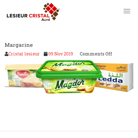
toggl
Margarine
Cristal lesieur
09 Nov 2019
Comments Off