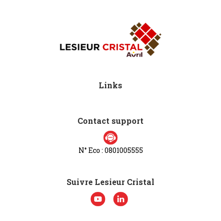
Links
Contact support
N° Eco : 0801005555
Suivre Lesieur Cristal