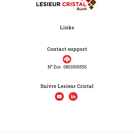
Links
Contact support
N° Eco : 0801005555
Suivre Lesieur Cristal