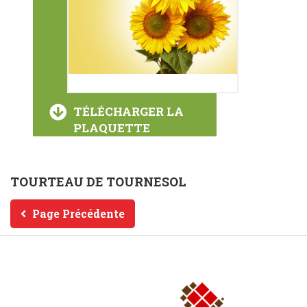
TÉLÉCHARGER LA
PLAQUETTE
TOURTEAU DE TOURNESOL
Page Précédente