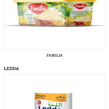
FAMILIA
LEDDA