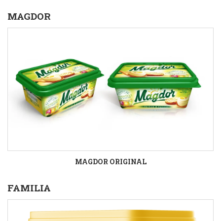
MAGDOR
MAGDOR ORIGINAL
FAMILIA